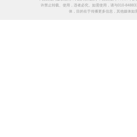
许禁止转载、使用，违者必究。如需使用，请与010-8488
体，目的在于传播更多信息，其他媒体如