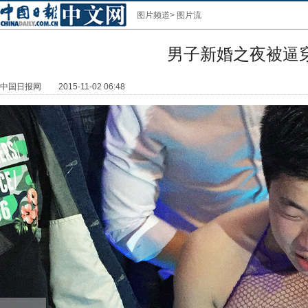
图片频道
>
图片流
男子新婚之夜被逼
中国日报网
2015-11-02 06:48