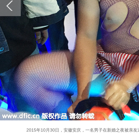
2015年10月30日，安徽安庆，一名男子在新婚之夜被