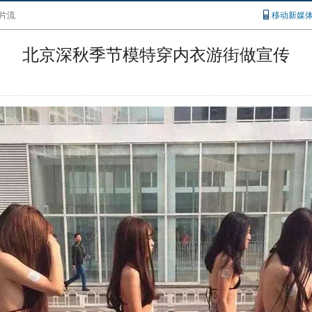
片流
移动新媒
北京深秋季节模特穿内衣游街做宣传