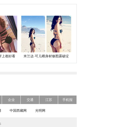
穿上都好看
米兰达·可儿晒身材修图露破绽
企业
交通
江苏
手机报
网
中国西藏网
光明网
开