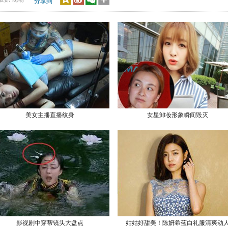
分享到
美女主播直播纹身
女星卸妆形象瞬间毁灭
影视剧中穿帮镜头大盘点
姑姑好甜美！陈妍希蓝白礼服清爽动