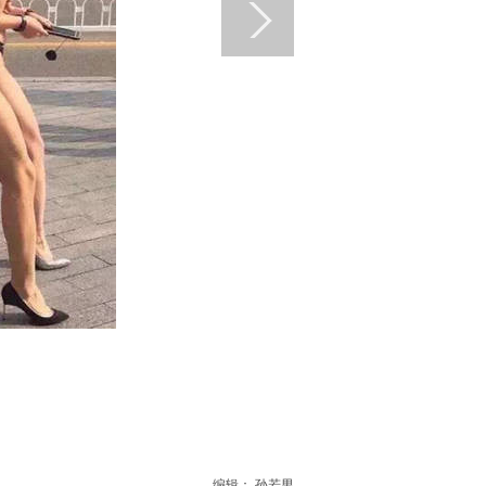
编辑： 孙若男