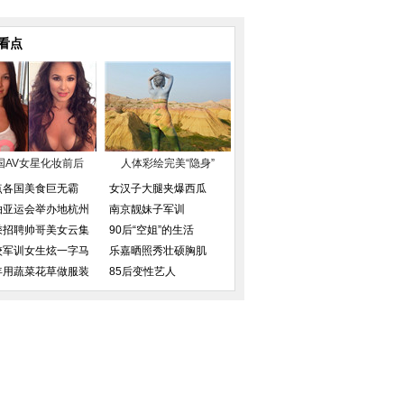
看点
国AV女星化妆前后
人体彩绘完美“隐身”
点各国美食巨无霸
女汉子大腿夹爆西瓜
拍亚运会举办地杭州
南京靓妹子军训
乘招聘帅哥美女云集
90后“空姐”的生活
校军训女生炫一字马
乐嘉晒照秀壮硕胸肌
年用蔬菜花草做服装
85后变性艺人