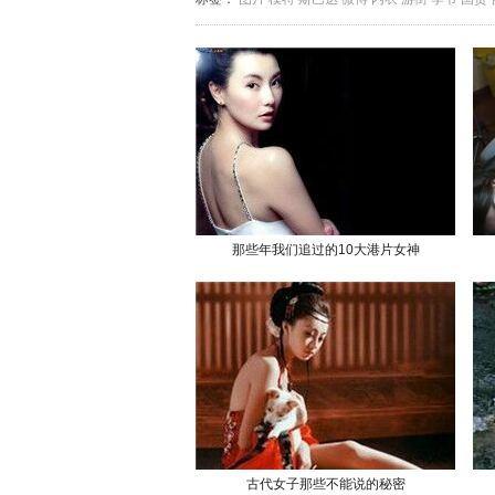
那些年我们追过的10大港片女神
古代女子那些不能说的秘密