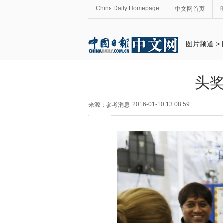
China Daily Homepage
中文网首页
图片频道
>
头奖
2016-01-10 13:08:59
来源：参考消息