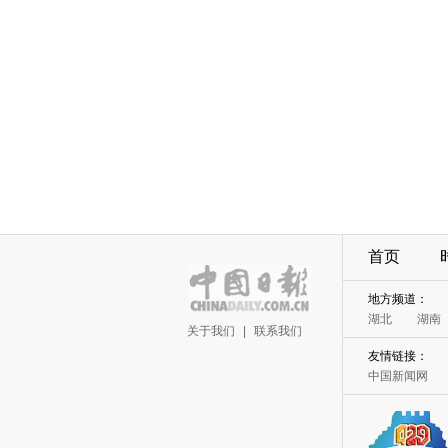
首页
地方频道：
湖北
湖南
关于我们
|
联系我们
友情链接：
中国新闻网