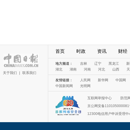
首页
时政
资讯
财经
地方频道：
吉林
辽宁
黑龙江
新
湖北
湖南
河南
河北
山西
天
关于我们
|
联系我们
友情链接：
人民网
新华网
中国网
中国新闻网
光明网
互联网举报中心
防范
京公网安备11010500008
12300电信用户申诉受理中