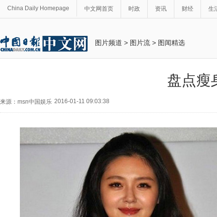
China Daily Homepage
中文网首页
时政
资讯
财经
生
图片频道
>
图片流
>
图闻精选
盘点瘦
2016-01-11 09:03:38
来源：msn中国娱乐