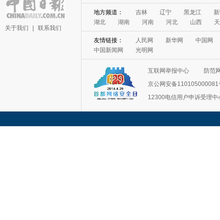
地方频道：
吉林
辽宁
黑龙江
新
湖北
湖南
河南
河北
山西
天
关于我们
|
联系我们
友情链接：
人民网
新华网
中国网
中国新闻网
光明网
互联网举报中心
防范
京公网安备11010500008
12300电信用户申诉受理中