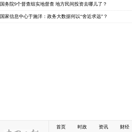
国务院9个督查组实地督查 地方民间投资去哪儿了？
国家信息中心于施洋：政务大数据何以“舍近求远”？
首页
时政
资讯
财经