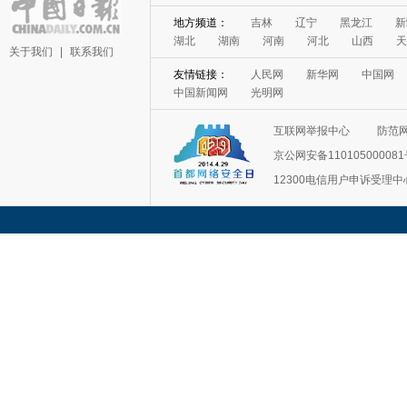
地方频道：
吉林
辽宁
黑龙江
新
湖北
湖南
河南
河北
山西
天
关于我们
|
联系我们
友情链接：
人民网
新华网
中国网
中国新闻网
光明网
互联网举报中心
防范
京公网安备11010500008
12300电信用户申诉受理中