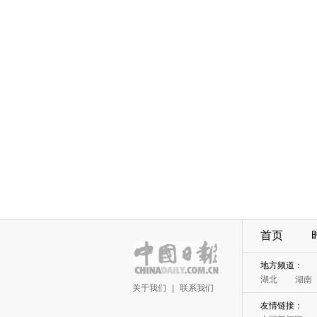
首页
地方频道：
湖北
湖南
关于我们
|
联系我们
友情链接：