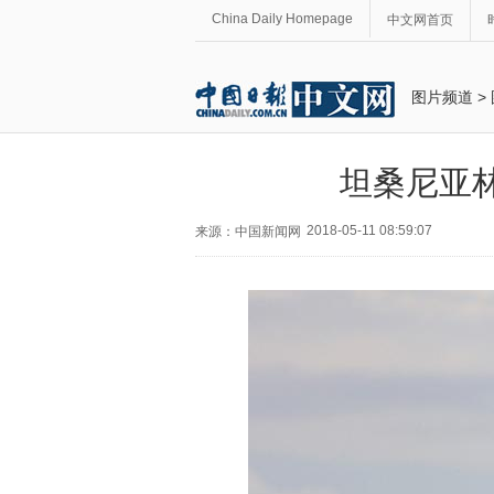
China Daily Homepage
中文网首页
图片频道
>
坦桑尼亚
2018-05-11 08:59:07
来源：中国新闻网