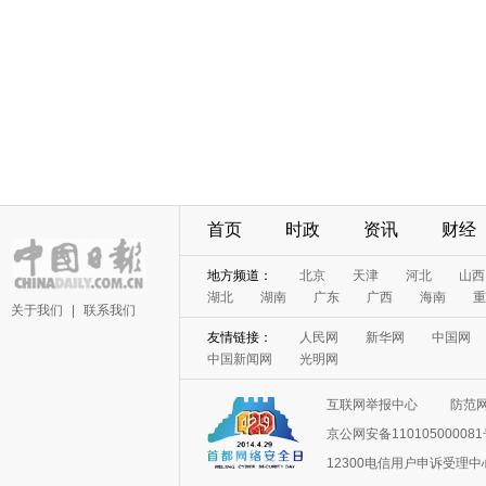
首页
时政
资讯
财经
地方频道：
北京
天津
河北
山西
湖北
湖南
广东
广西
海南
重
关于我们
|
联系我们
友情链接：
人民网
新华网
中国网
中国新闻网
光明网
互联网举报中心
防范
京公网安备11010500008
12300电信用户申诉受理中