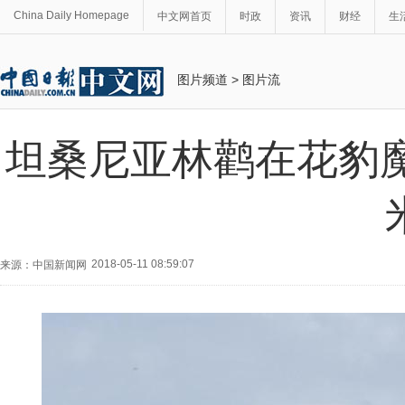
China Daily Homepage
中文网首页
时政
资讯
财经
生
图片频道
>
图片流
坦桑尼亚林鹳在花豹
2018-05-11 08:59:07
来源：中国新闻网