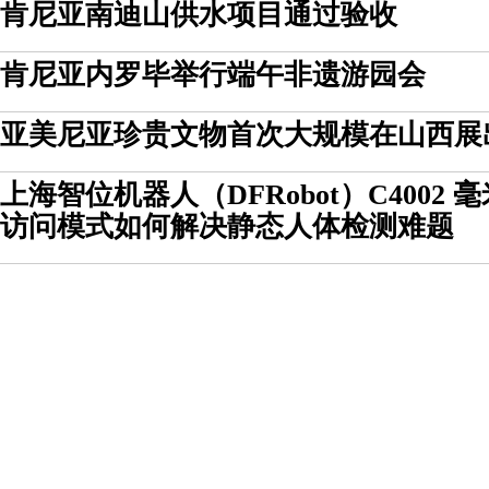
肯尼亚南迪山供水项目通过验收
肯尼亚内罗毕举行端午非遗游园会
亚美尼亚珍贵文物首次大规模在山西展
上海智位机器人（DFRobot）C4002
访问模式如何解决静态人体检测难题