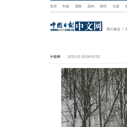
首页
时政
国际
国内
财经
文娱
图片频道
>
中新网
2015-02-28 09:53:52