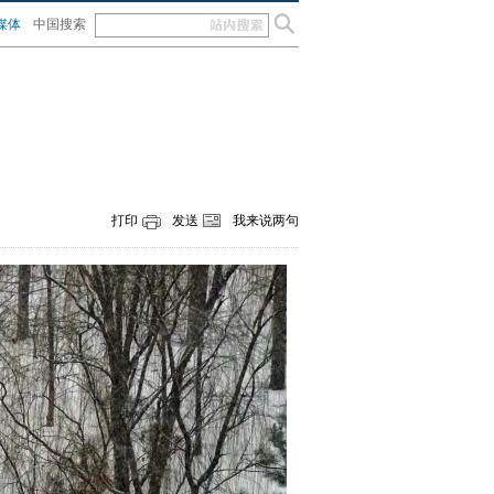
媒体
中国搜索
打印
发送
我来说两句