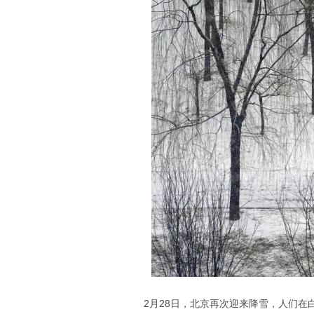
2月28日，北京再次迎来降雪，人们在