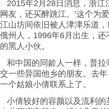
2015年2月28日消息，浙
网友，还买醉跳江。’这个为
江山坊间依旧被人津津乐道，
俄州人，1996年6月出生，
的黑人小伙。
和中国的同龄人一样，普拉
交一些异国他乡的朋友。去年
一个姑娘小倩联系上了。
小倩较好的容颜以及流利的