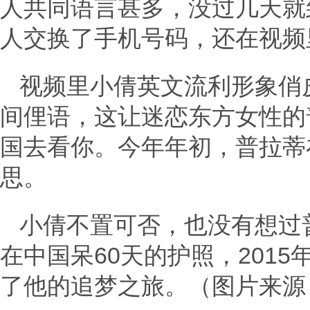
人共同语言甚多，没过几天就
人交换了手机号码，还在视频
视频里小倩英文流利形象俏
间俚语，这让迷恋东方女性的
国去看你。今年年初，普拉蒂
思。
小倩不置可否，也没有想过
在中国呆60天的护照，201
了他的追梦之旅。（图片来源