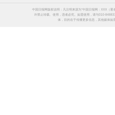
中国日报网版权说明：凡注明来源为“中国日报网：XXX（
许禁止转载、使用，违者必究。如需使用，请与010-8488
体，目的在于传播更多信息，其他媒体如