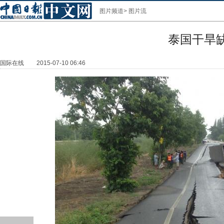
图片频道
>
图片流
泰国干旱
国际在线
2015-07-10 06:46