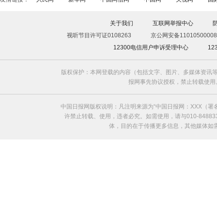
关于我们
互联网举报中心
视听节目许可证0108263
京公网安备11010500008
12300电信用户申诉受理中心
1
版权保护：本网登载的内容（包括文字、图片、多媒体资讯等
报网事先协议授权，禁止转载使用。给中国日
中国日报网版权说明：凡注明来源为“中国日报网：XXX（
许禁止转载、使用，违者必究。如需使用，请与010-8488
体，目的在于传播更多信息，其他媒体如