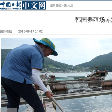
图片频道
>
图片流
韩国养殖场赤
国际在线
2015-08-17 14:02