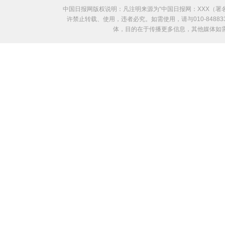
中国日报网版权说明：凡注明来源为“中国日报网：XXX（
许禁止转载、使用，违者必究。如需使用，请与010-8488
体，目的在于传播更多信息，其他媒体如