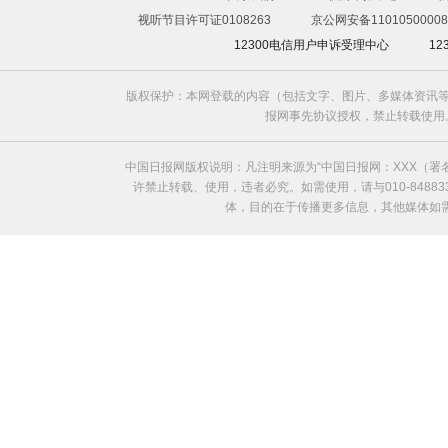
视听节目许可证0108263
京公网安备11010500008
12300电信用户申诉受理中心
1
版权保护：本网登载的内容（包括文字、图片、多媒体资讯等
报网事先协议授权，禁止转载使用。给中国日
中国日报网版权说明：凡注明来源为“中国日报网：XXX（
许禁止转载、使用，违者必究。如需使用，请与010-8488
体，目的在于传播更多信息，其他媒体如