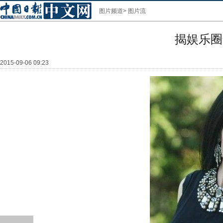
图片频道
>
图片流
揭娱乐圈
2015-09-06 09:23