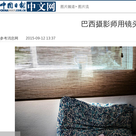
图片频道
>
图片流
巴西摄影师用镜
参考消息网
2015-09-12 13:37