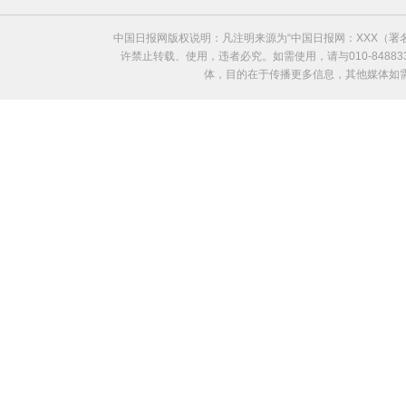
中国日报网版权说明：凡注明来源为“中国日报网：XXX（
许禁止转载、使用，违者必究。如需使用，请与010-8488
体，目的在于传播更多信息，其他媒体如