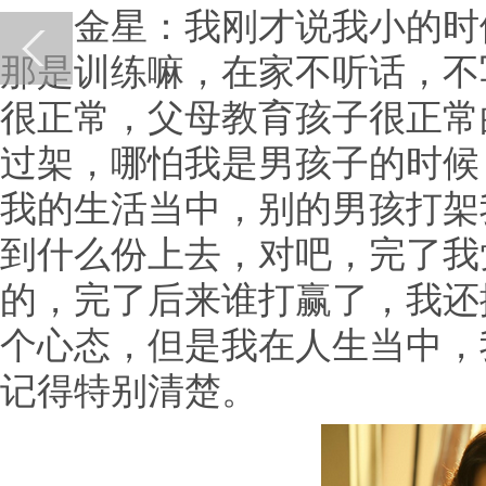
金星：我刚才说我小的时候
那是训练嘛，在家不听话，不
很正常，父母教育孩子很正常
过架，哪怕我是男孩子的时候
我的生活当中，别的男孩打架
到什么份上去，对吧，完了我
的，完了后来谁打赢了，我还
个心态，但是我在人生当中，
记得特别清楚。