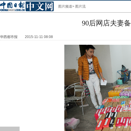
图片频道
>
图片流
90后网店夫妻备
华西都市报
2015-11-11 08:08