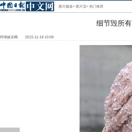
图片频道
>
图片流
>
热门推荐
细节毁所有
环球娱乐网
2015-11-19 10:09