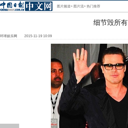
图片频道
>
图片流
>
热门推荐
细节毁所有
环球娱乐网
2015-11-19 10:09