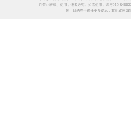
许禁止转载、使用，违者必究。如需使用，请与010-8488
体，目的在于传播更多信息，其他媒体如