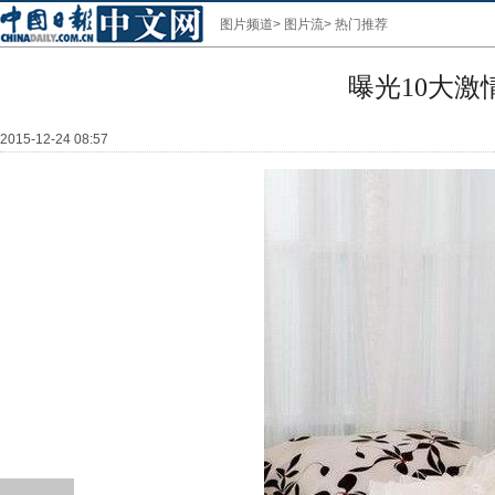
图片频道
>
图片流
>
热门推荐
曝光10大
2015-12-24 08:57