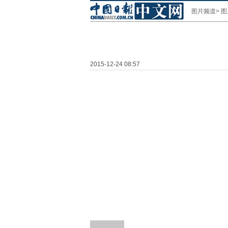
图片频道
>
图
2015-12-24 08:57