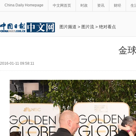
China Daily Homepage
中文网首页
时政
资讯
财经
生
图片频道
>
图片流
>
绝对看点
金
2016-01-11 09:58:11