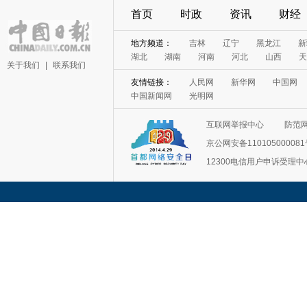
首页
时政
资讯
财经
地方频道：
吉林
辽宁
黑龙江
新
湖北
湖南
河南
河北
山西
天
关于我们
|
联系我们
友情链接：
人民网
新华网
中国网
中国新闻网
光明网
互联网举报中心
防范
京公网安备11010500008
12300电信用户申诉受理中