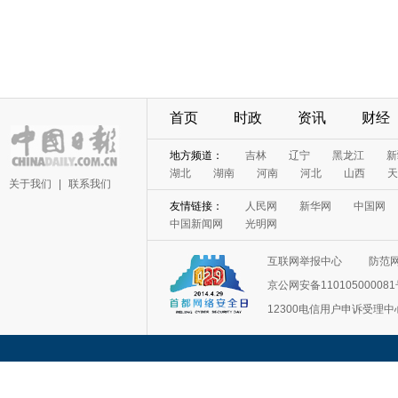
首页
时政
资讯
财经
地方频道：
吉林
辽宁
黑龙江
新
湖北
湖南
河南
河北
山西
天
关于我们
|
联系我们
友情链接：
人民网
新华网
中国网
中国新闻网
光明网
互联网举报中心
防范
京公网安备11010500008
12300电信用户申诉受理中