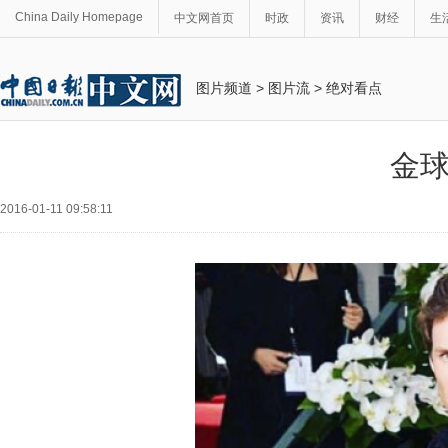
China Daily Homepage
中文网首页
时政
资讯
财经
生
图片频道
>
图片流
>
绝对看点
金
2016-01-11 09:58:11