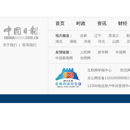
首页
时政
资讯
财经
地方频道：
吉林
辽宁
黑龙江
新
湖北
湖南
河南
河北
山西
天
关于我们
|
联系我们
友情链接：
人民网
新华网
中国网
中国新闻网
光明网
互联网举报中心
防范
京公网安备11010500008
12300电信用户申诉受理中