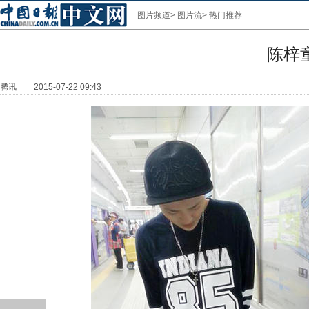
图片频道
>
图片流
>
热门推荐
陈梓
腾讯
2015-07-22 09:43