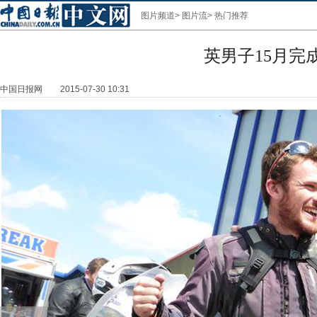
图片频道
>
图片流
>
热门推荐
英男子15月完
中国日报网
2015-07-30 10:31