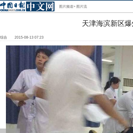
图片频道
>
图片流
天津海滨新区爆
综合
2015-08-13 07:23