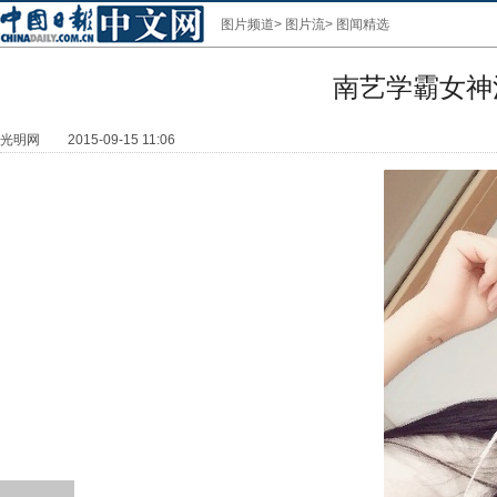
图片频道
>
图片流
>
图闻精选
南艺学霸女神
光明网
2015-09-15 11:06