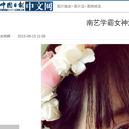
图片频道
>
图片流
>
图闻精选
南艺学霸女神
光明网
2015-09-15 11:06