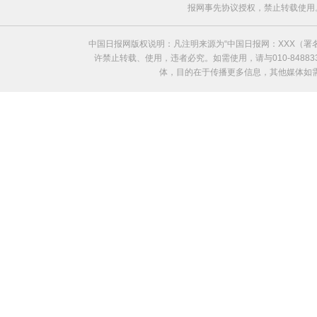
报网事先协议授权，禁止转载使用。给中国日
中国日报网版权说明：凡注明来源为“中国日报网：XXX（
许禁止转载、使用，违者必究。如需使用，请与010-8488
体，目的在于传播更多信息，其他媒体如