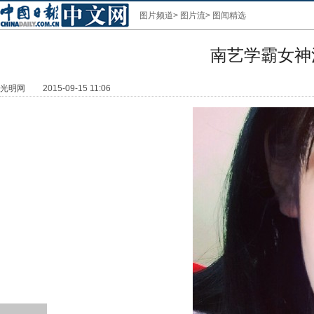
图片频道
>
图片流
>
图闻精选
南艺学霸女神
光明网
2015-09-15 11:06