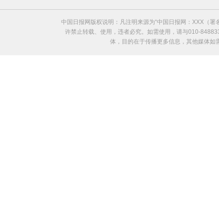
中国日报网版权说明：凡注明来源为“中国日报网：XXX（
许禁止转载、使用，违者必究。如需使用，请与010-8488
体，目的在于传播更多信息，其他媒体如