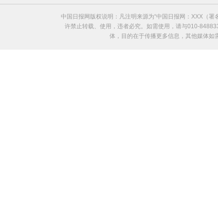
中国日报网版权说明：凡注明来源为“中国日报网：XXX（
许禁止转载、使用，违者必究。如需使用，请与010-8488
体，目的在于传播更多信息，其他媒体如