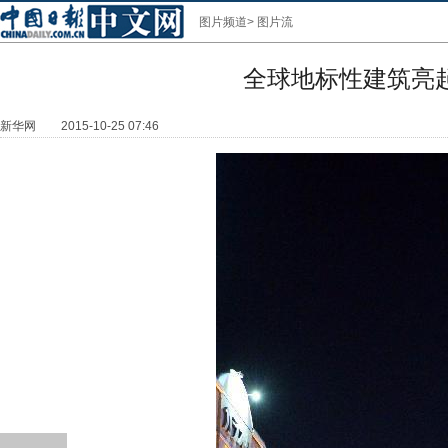
图片频道
>
图片流
全球地标性建筑亮
新华网
2015-10-25 07:46