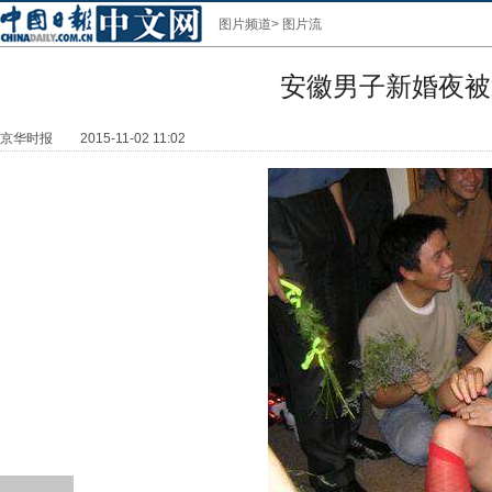
图片频道
>
图片流
安徽男子新婚夜被
京华时报
2015-11-02 11:02