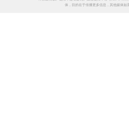
体，目的在于传播更多信息，其他媒体如