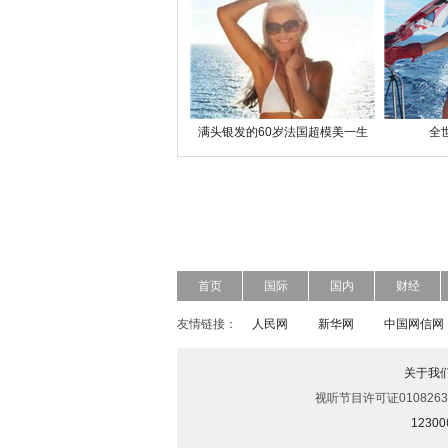
满头银发的60岁法国超模美一生
全
首页
国际
国内
财经
友情链接：
人民网
新华网
中国网信网
关于我
视听节目许可证0108263
123