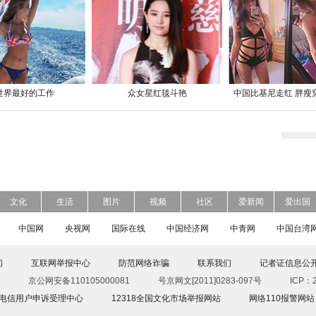
世界最好的工作
众女星红毯斗艳
中国比基尼走红 胖瘦
文化
生活
图片
视频
社区
爱新闻
爱出国
中国网
央视网
国际在线
中国经济网
中青网
中国台湾
们
互联网举报中心
防范网络诈骗
联系我们
记者证信息公
京公网安备110105000081
号京网文[2011]0283-097号
ICP：2
00电信用户申诉受理中心
12318全国文化市场举报网站
网络110报警网站