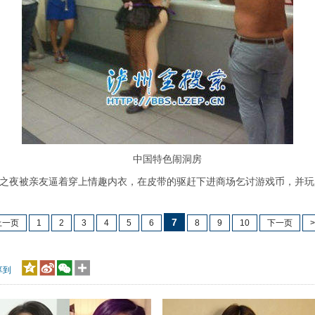
中国特色闹洞房
之夜被亲友逼着穿上情趣内衣，在皮带的驱赶下进商场乞讨游戏币，并玩
7
上一页
1
2
3
4
5
6
8
9
10
下一页
>
享到