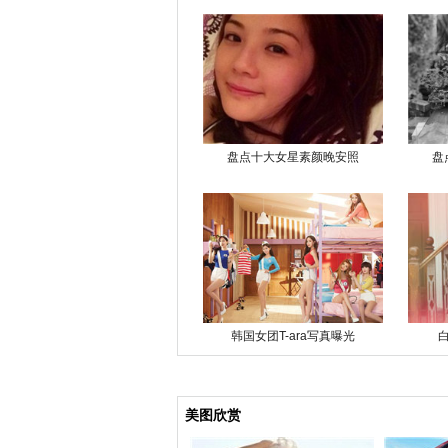
盘点十大女星素颜晚安照
盘
韩国女团T-ara写真曝光
美图欣赏