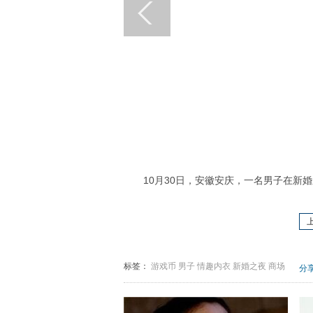
10月30日，安徽安庆，一名男子在新婚
标签：
游戏币
男子
情趣内衣
新婚之夜
商场
分