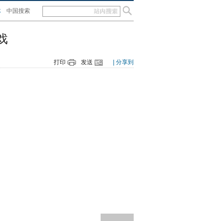
体
中国搜索
戏
打印
发送
| 分享到