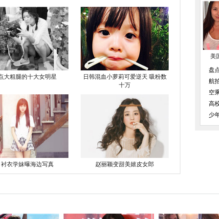
美
盘
点大粗腿的十大女明星
日韩混血小萝莉可爱逆天 吸粉数
航
十万
空
高
少
白衬衣学妹曝海边写真
赵丽颖变甜美嬉皮女郎