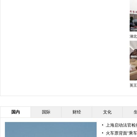
湖北
英王
国内
国际
财经
文化
上海启动法官检
火车票背面“乘