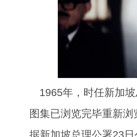
1965年，时任新加坡
图集已浏览完毕重新浏
据新加坡总理公署23日