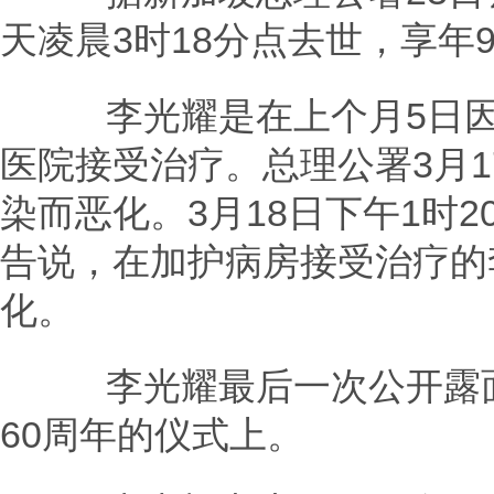
天凌晨3时18分点去世，享年9
李光耀是在上个月5日因
医院接受治疗。总理公署3月
染而恶化。3月18日下午1时
告说，在加护病房接受治疗的
化。
李光耀最后一次公开露面
60周年的仪式上。