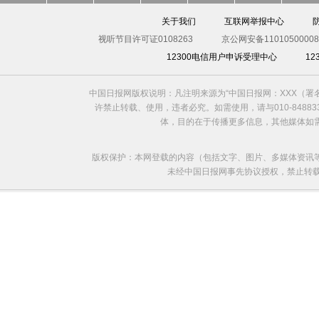
关于我们
互联网举报中心
视听节目许可证0108263
京公网安备11010500008
12300电信用户申诉受理中心
1
中国日报网版权说明：凡注明来源为“中国日报网：XXX（
许禁止转载、使用，违者必究。如需使用，请与010-8488
体，目的在于传播更多信息，其他媒体如
版权保护：本网登载的内容（包括文字、图片、多媒体资讯
未经中国日报网事先协议授权，禁止转载使用。给