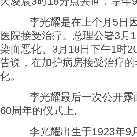
天凌晨3时18分点去世，享年9
李光耀是在上个月5日因
医院接受治疗。总理公署3月
染而恶化。3月18日下午1时
告说，在加护病房接受治疗的
化。
李光耀最后一次公开露面
60周年的仪式上。
李光耀出生于1923年9月