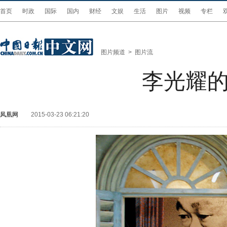
首页
时政
国际
国内
财经
文娱
生活
图片
视频
专栏
图片频道
>
图片流
李光耀的
凤凰网
2015-03-23 06:21:20