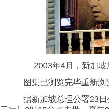
2003年4月，新加坡
图集已浏览完毕重新浏
据新加坡总理公署23日