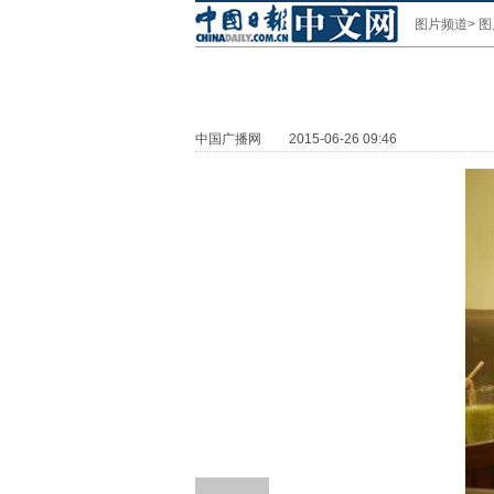
图片频道
>
图
中国广播网
2015-06-26 09:46