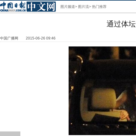
图片频道
>
图片流
>
热门推荐
通过体坛
中国广播网
2015-06-26 09:46