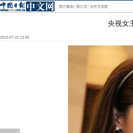
图片频道
>
图片流
>
合作导流图
央视女
2015-07-22 13:59