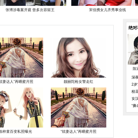
张博涉毒案开庭 曾多次容留王
宋佳携女儿齐秀事业线
绝对
陈
深
“炫妻达人”再晒蜜月照
靓丽陀枪女警走红
2
校
女
“撕
陈梓童百变私照曝光
“炫妻达人”再晒蜜月照