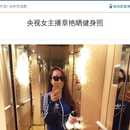
片流
>
合作导流图
移动新媒
央视女主播章艳晒健身照