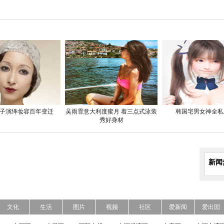
子演绎妆容百年变迁
吴雨霏意大利度蜜月 着三点式泳装
韩国宅男女神全私
秀好身材
新闻
文化
生活
图片
视频
社区
爱新闻
爱出国