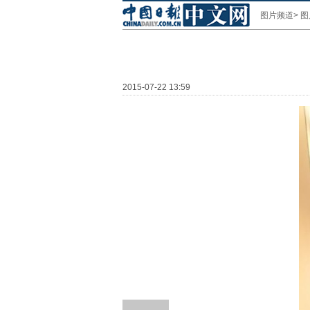
图片频道
>
图
2015-07-22 13:59