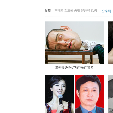
标签：
章艳晒
女主播
央视
好身材
低胸
分享到
那些视觉错位下的“奇幻”照片