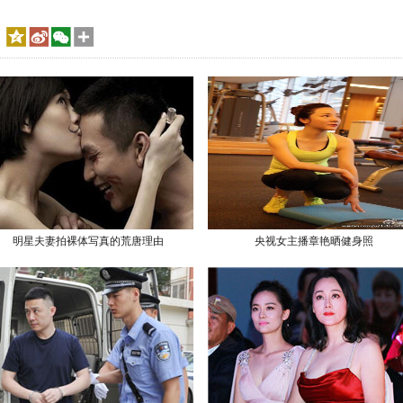
明星夫妻拍裸体写真的荒唐理由
央视女主播章艳晒健身照