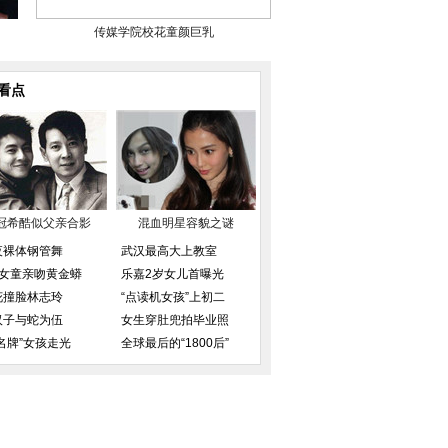
传媒学院校花童颜巨乳
看点
冠希酷似父亲合影
混血明星容貌之谜
夜裸体钢管舞
武汉最高大上教室
岁女童亲吻黄金蟒
乐嘉2岁女儿首曝光
花撞脸林志玲
“点读机女孩”上初二
汉子与蛇为伍
女生穿肚兜拍毕业照
名牌”女孩走光
全球最后的“1800后”