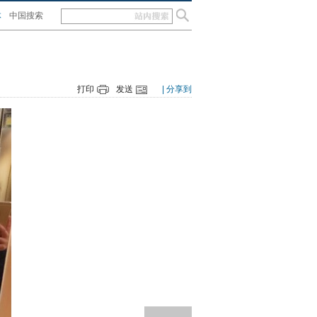
体
中国搜索
打印
发送
| 分享到