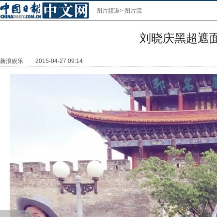
图片频道
>
图片流
刘晓庆黑超遮
新浪娱乐
2015-04-27 09:14