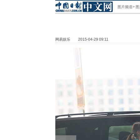
图片频道
>
图
网易娱乐
2015-04-29 09:11