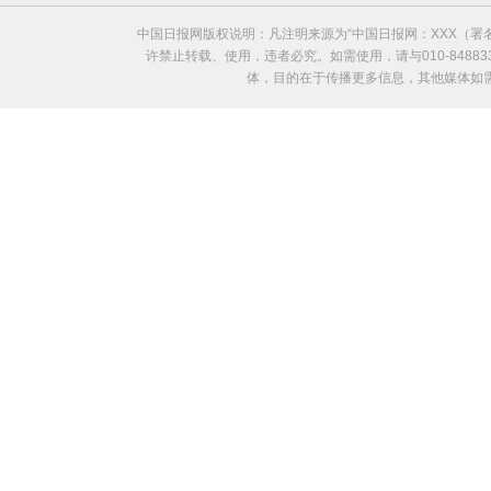
中国日报网版权说明：凡注明来源为“中国日报网：XXX（
许禁止转载、使用，违者必究。如需使用，请与010-8488
体，目的在于传播更多信息，其他媒体如