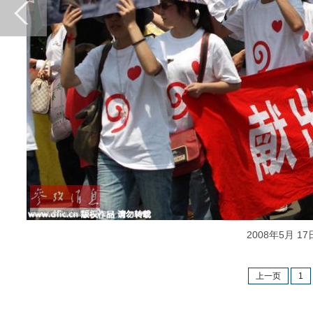
2008年5月 
上一页
1