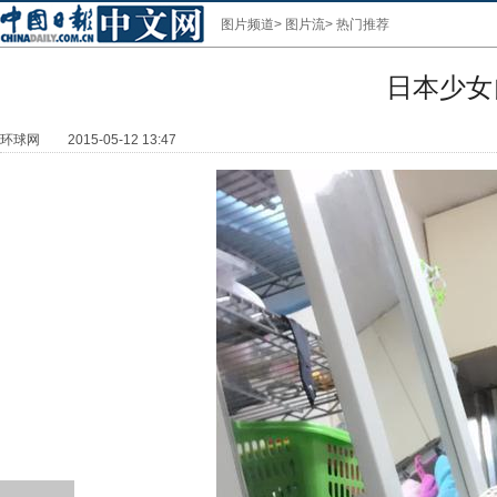
图片频道
>
图片流
>
热门推荐
日本少女
环球网
2015-05-12 13:47