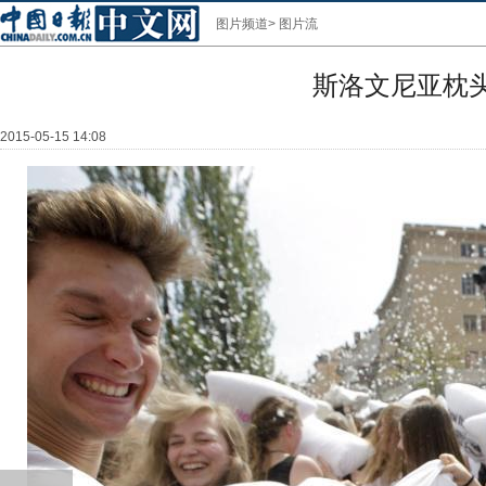
图片频道
>
图片流
斯洛文尼亚枕
2015-05-15 14:08