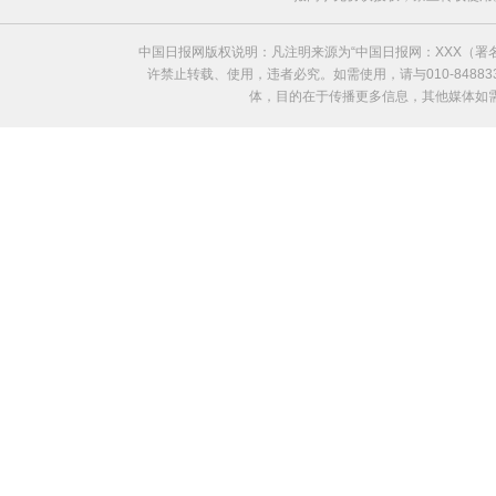
中国日报网版权说明：凡注明来源为“中国日报网：XXX（
许禁止转载、使用，违者必究。如需使用，请与010-8488
体，目的在于传播更多信息，其他媒体如