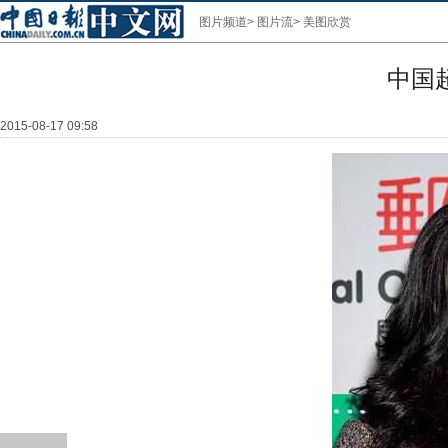
图片频道
>
图片流
>
美图欣赏
中国
2015-08-17 09:58