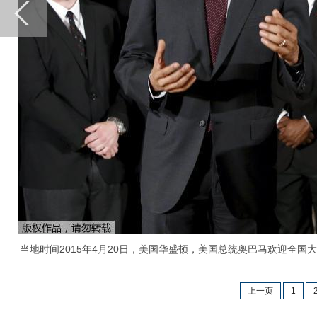
当地时间2015年4月20日，美国华盛顿，美国总统奥巴马欢迎全国
上一页
1