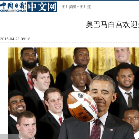
图片频道
>
图片流
奥巴马白宫欢迎
2015-04-21 09:18