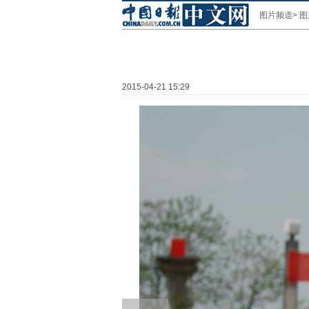
图片频道
>
图
2015-04-21 15:29